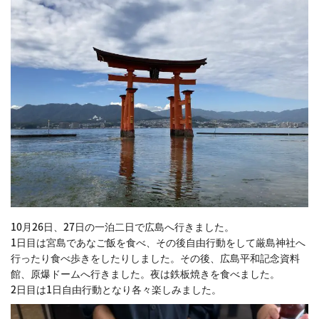
10月26日、27日の一泊二日で広島へ行きました。
1日目は宮島であなご飯を食べ、その後自由行動をして厳島神社へ
行ったり食べ歩きをしたりしました。その後、広島平和記念資料
館、原爆ドームへ行きました。夜は鉄板焼きを食べました。
2日目は1日自由行動となり各々楽しみました。