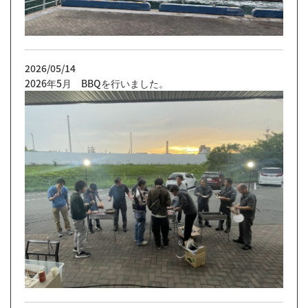
2026/05/14
2026年5月 BBQを行いました。