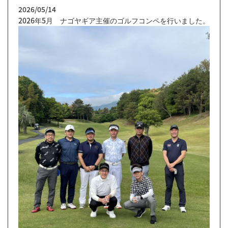
2026/05/14
2026年5月 ナゴヤギア主催のゴルフコンペを行いました。