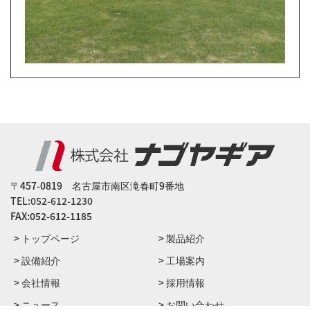
〒457-0819 名古屋市南区滝春町9番地
TEL:052-612-1230
FAX:052-612-1185
> トップページ
> 製品紹介
> 設備紹介
> ⼯場案内
> 会社情報
> 採用情報
> ニュース
> お問い合わせ