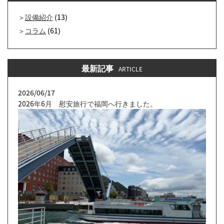
設備紹介
(13)
コラム
(61)
最新記事
ARTICLE
2026/06/17
2026年6月 慰安旅行で福岡へ行きました。