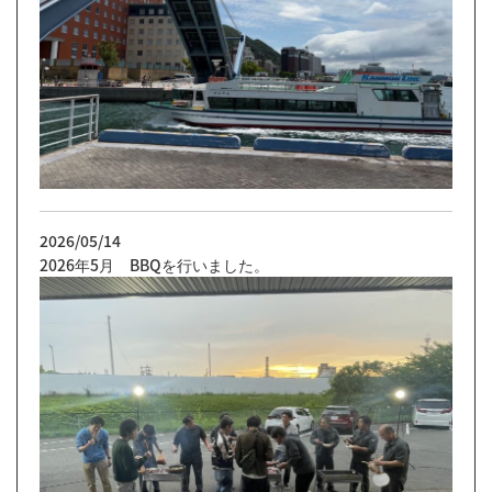
2026/05/14
2026年5月 BBQを行いました。