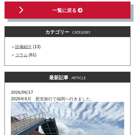
一覧に戻る
カテゴリー
CATEGORY
設備紹介
(13)
コラム
(61)
最新記事
ARTICLE
2026/06/17
2026年6月 慰安旅行で福岡へ行きました。