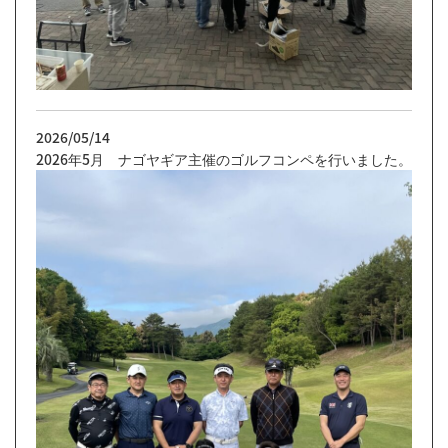
2026/05/14
2026年5月 ナゴヤギア主催のゴルフコンペを行いました。