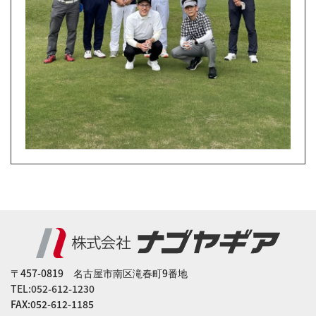
〒457-0819 名古屋市南区滝春町9番地
TEL:052-612-1230
FAX:052-612-1185