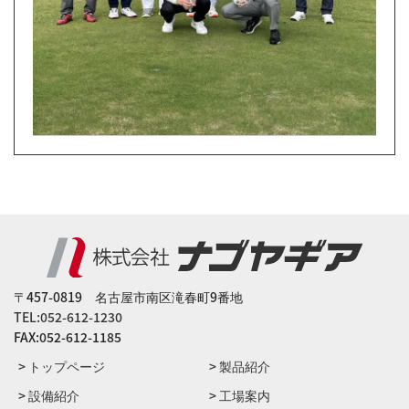
〒457-0819 名古屋市南区滝春町9番地
TEL:052-612-1230
FAX:052-612-1185
> トップページ
> 製品紹介
> 設備紹介
> ⼯場案内