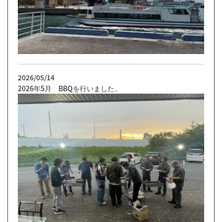
2026/05/14
2026年5月 BBQを行いました。