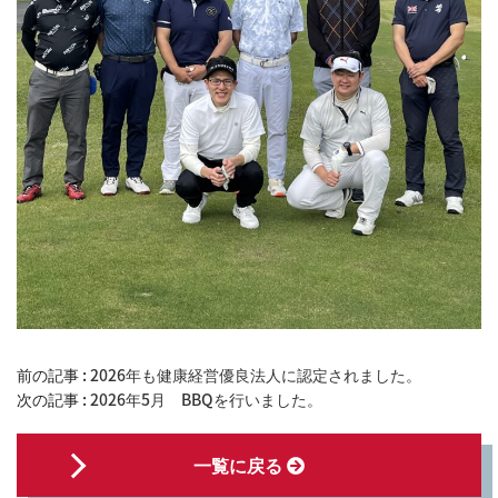
前の記事 :
2026年も健康経営優良法人に認定されました。
次の記事 :
2026年5月 BBQを行いました。
一覧に戻る