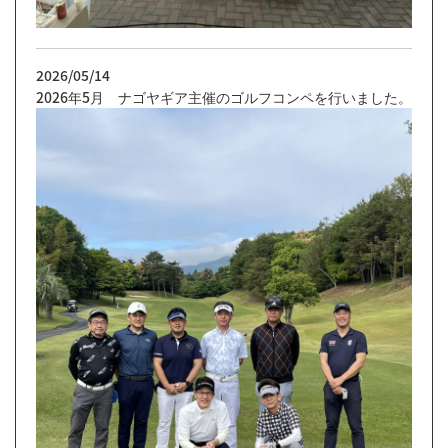
2026/05/14
2026年5月 ナゴヤギア主催のゴルフコンペを行いました。