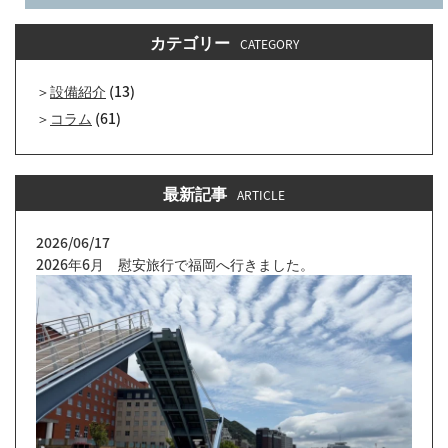
カテゴリー
CATEGORY
設備紹介
(13)
コラム
(61)
最新記事
ARTICLE
2026/06/17
2026年6月 慰安旅行で福岡へ行きました。