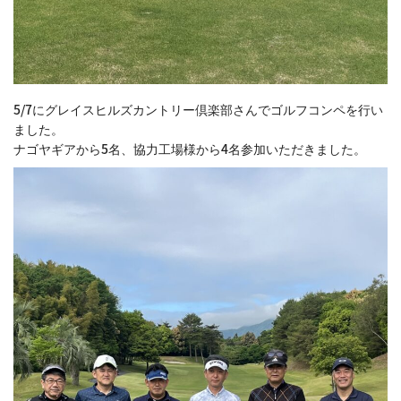
5/7にグレイスヒルズカントリー倶楽部さんでゴルフコンペを行い
ました。
ナゴヤギアから5名、協力工場様から4名参加いただきました。