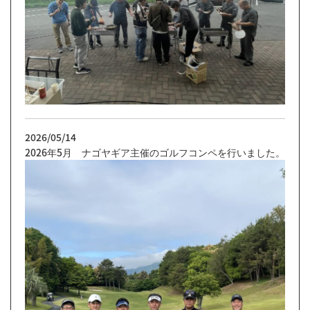
2026/05/14
2026年5月 ナゴヤギア主催のゴルフコンペを行いました。