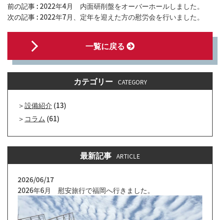
前の記事 :
2022年4月 内面研削盤をオーバーホールしました。
次の記事 :
2022年7月、定年を迎えた方の慰労会を行いました。
一覧に戻る
カテゴリー
CATEGORY
設備紹介
(13)
コラム
(61)
最新記事
ARTICLE
2026/06/17
2026年6月 慰安旅行で福岡へ行きました。