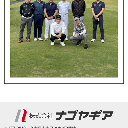
〒457-0819 名古屋市南区滝春町9番地