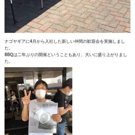
ナゴヤギアに4月から入社した新しい仲間の歓迎会を実施しまし
た。
BBQは二年ぶりの開催ということもあり、大いに盛り上がりまし
た。