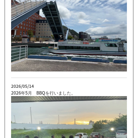
2026/05/14
2026年5月 BBQを行いました。